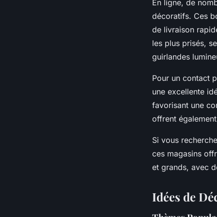
En ligne, de nomb
décoratifs. Ces b
de livraison rapid
les plus prisés, 
guirlandes lumine
Pour un contact p
une excellente id
favorisant une co
offrent également
Si vous recherche
ces magasins offr
et grands, avec d
Idées de Dé