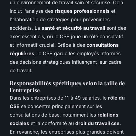
un environnement de travail sain et sécurisé. Cela
inclut l'analyse des
risques professionnels
et
l'élaboration de stratégies pour prévenir les
accidents. La
santé et sécurité au travail
sont des
axes essentiels, où le CSE joue un rôle consultatif
et informatif crucial. Grâce à des
consultations
régulières
, le CSE garde les employés informés
des décisions stratégiques influençant leur cadre
de travail.
Responsabilités spécifiques selon la taille de
l'entreprise
Dans les entreprises de 11 à 49 salariés, le
rôle du
CSE
se concentre principalement sur les
consultations de base, notamment les
relations
sociales
et la conformité au
droit du travail cse
.
En revanche, les entreprises plus grandes doivent