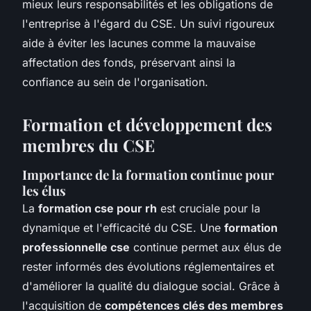
mieux leurs responsabilités et les obligations de
l'entreprise à l'égard du CSE. Un suivi rigoureux
aide à éviter les lacunes comme la mauvaise
affectation des fonds, préservant ainsi la
confiance au sein de l'organisation.
Formation et développement des
membres du CSE
Importance de la formation continue pour
les élus
La
formation cse pour rh
est cruciale pour la
dynamique et l'efficacité du CSE. Une
formation
professionnelle cse
continue permet aux élus de
rester informés des évolutions réglementaires et
d'améliorer la qualité du dialogue social. Grâce à
l'acquisition de
compétences clés des membres