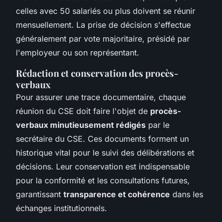
celles avec 50 salariés ou plus doivent se réunir
mensuellement. La prise de décision s'effectue
généralement par vote majoritaire, présidé par
l'employeur ou son représentant.
Rédaction et conservation des procès-
verbaux
Pour assurer une trace documentaire, chaque
réunion du CSE doit faire l'objet de
procès-
verbaux minutieusement rédigés
par le
secrétaire du CSE. Ces documents forment un
historique vital pour le suivi des délibérations et
décisions. Leur conservation est indispensable
pour la conformité et les consultations futures,
garantissant
transparence et cohérence
dans les
échanges institutionnels.