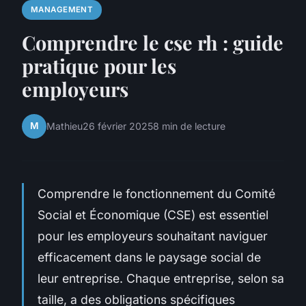
MANAGEMENT
Comprendre le cse rh : guide
pratique pour les
employeurs
M
Mathieu
26 février 2025
8 min de lecture
Comprendre le fonctionnement du Comité
Social et Économique (CSE) est essentiel
pour les employeurs souhaitant naviguer
efficacement dans le paysage social de
leur entreprise. Chaque entreprise, selon sa
taille, a des obligations spécifiques