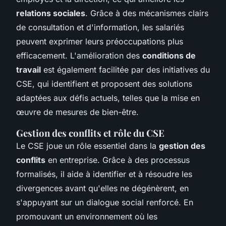
relations sociales
. Grâce à des mécanismes clairs
de consultation et d'information, les salariés
peuvent exprimer leurs préoccupations plus
efficacement. L'amélioration des
conditions de
travail
est également facilitée par des initiatives du
CSE, qui identifient et proposent des solutions
adaptées aux défis actuels, telles que la mise en
œuvre de mesures de bien-être.
Gestion des conflits et rôle du CSE
Le CSE joue un rôle essentiel dans la
gestion des
conflits
en entreprise. Grâce à des processus
formalisés, il aide à identifier et à résoudre les
divergences avant qu'elles ne dégénèrent, en
s'appuyant sur un dialogue social renforcé. En
promouvant un environnement où les