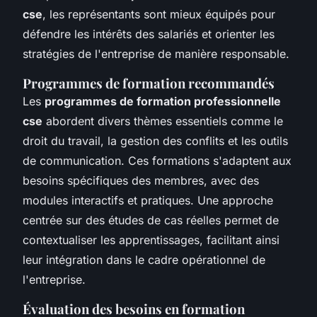
cse
, les représentants sont mieux équipés pour
défendre les intérêts des salariés et orienter les
stratégies de l'entreprise de manière responsable.
Programmes de formation recommandés
Les
programmes de formation professionnelle
cse
abordent divers thèmes essentiels comme le
droit du travail, la gestion des conflits et les outils
de communication. Ces formations s'adaptent aux
besoins spécifiques des membres, avec des
modules interactifs et pratiques. Une approche
centrée sur des études de cas réelles permet de
contextualiser les apprentissages, facilitant ainsi
leur intégration dans le cadre opérationnel de
l'entreprise.
Évaluation des besoins en formation