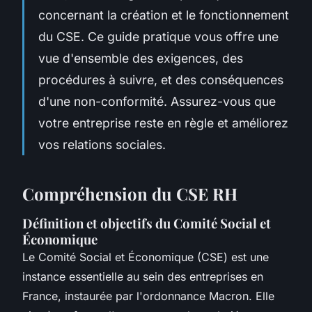
concernant la création et le fonctionnement
du CSE. Ce guide pratique vous offre une
vue d'ensemble des exigences, des
procédures à suivre, et des conséquences
d'une non-conformité. Assurez-vous que
votre entreprise reste en règle et améliorez
vos relations sociales.
Compréhension du CSE RH
Définition et objectifs du Comité Social et
Économique
Le Comité Social et Économique (CSE) est une
instance essentielle au sein des entreprises en
France, instaurée par l'ordonnance Macron. Elle