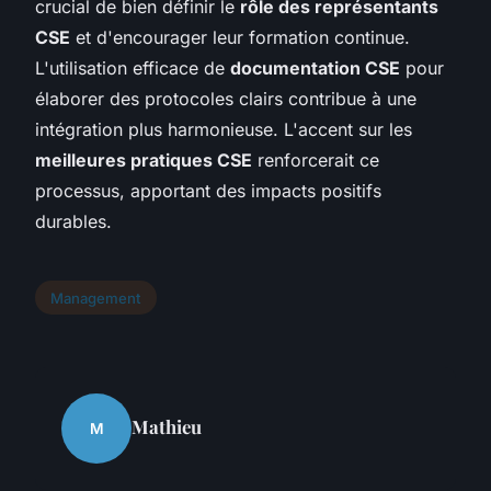
crucial de bien définir le
rôle des représentants
CSE
et d'encourager leur formation continue.
L'utilisation efficace de
documentation CSE
pour
élaborer des protocoles clairs contribue à une
intégration plus harmonieuse. L'accent sur les
meilleures pratiques CSE
renforcerait ce
processus, apportant des impacts positifs
durables.
Management
Mathieu
M