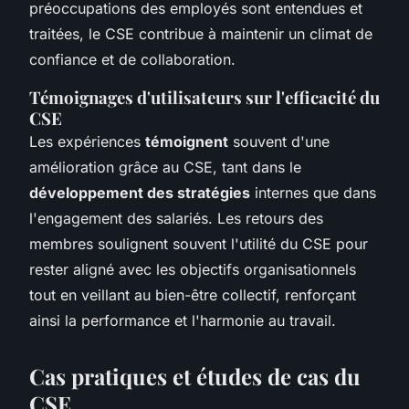
préoccupations des employés sont entendues et
traitées, le CSE contribue à maintenir un climat de
confiance et de collaboration.
Témoignages d'utilisateurs sur l'efficacité du
CSE
Les expériences
témoignent
souvent d'une
amélioration grâce au CSE, tant dans le
développement des stratégies
internes que dans
l'engagement des salariés. Les retours des
membres soulignent souvent l'utilité du CSE pour
rester aligné avec les objectifs organisationnels
tout en veillant au bien-être collectif, renforçant
ainsi la performance et l'harmonie au travail.
Cas pratiques et études de cas du
CSE