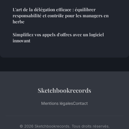
L'art de la délégation efficace : équilibrer
responsabilité et contrôle pour les managers en
herbe
Simplifiez vos appels d'offres avec un logiciel
innovant
Sketchbookrecords
Mentions légales
Contact
© 2026 Sketchbookrecords. Tous droits réservés.