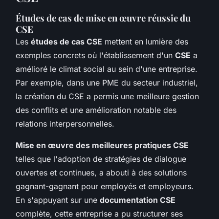
Études de cas de mise en œuvre réussie du
CSE
Les
études de cas CSE
mettent en lumière des
exemples concrets où l'établissement d'un
CSE
a
amélioré le climat social au sein d'une entreprise.
Par exemple, dans une PME du secteur industriel,
la création du CSE a permis une meilleure gestion
des conflits et une amélioration notable des
relations interpersonnelles.
Mise en œuvre des meilleures pratiques CSE
telles que l'adoption de stratégies de dialogue
ouvertes et continues, a abouti à des solutions
gagnant-gagnant pour employés et employeurs.
En s'appuyant sur une
documentation CSE
complète, cette entreprise a pu structurer ses