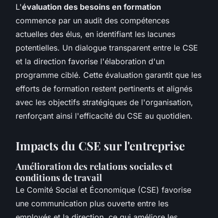
L'
évaluation des besoins en formation
commence par un audit des compétences
actuelles des élus, en identifiant les lacunes
potentielles. Un dialogue transparent entre le CSE
et la direction favorise l'élaboration d'un
programme ciblé. Cette évaluation garantit que les
efforts de formation restent pertinents et alignés
avec les objectifs stratégiques de l'organisation,
renforçant ainsi l'efficacité du CSE au quotidien.
Impacts du CSE sur l'entreprise
Amélioration des relations sociales et
conditions de travail
Le Comité Social et Économique (CSE) favorise
une communication plus ouverte entre les
employés et la direction, ce qui améliore les