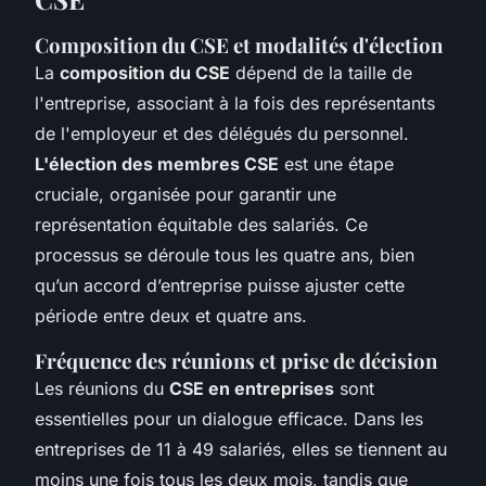
Composition du CSE et modalités d'élection
La
composition du CSE
dépend de la taille de
l'entreprise, associant à la fois des représentants
de l'employeur et des délégués du personnel.
L'élection des membres CSE
est une étape
cruciale, organisée pour garantir une
représentation équitable des salariés. Ce
processus se déroule tous les quatre ans, bien
qu’un accord d’entreprise puisse ajuster cette
période entre deux et quatre ans.
Fréquence des réunions et prise de décision
Les réunions du
CSE en entreprises
sont
essentielles pour un dialogue efficace. Dans les
entreprises de 11 à 49 salariés, elles se tiennent au
moins une fois tous les deux mois, tandis que