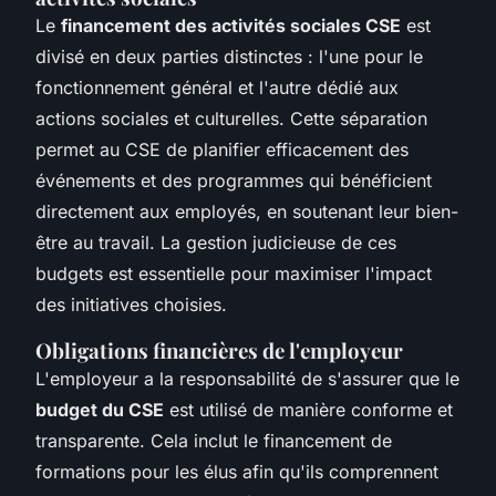
Le
financement des activités sociales CSE
est
divisé en deux parties distinctes : l'une pour le
fonctionnement général et l'autre dédié aux
actions sociales et culturelles. Cette séparation
permet au CSE de planifier efficacement des
événements et des programmes qui bénéficient
directement aux employés, en soutenant leur bien-
être au travail. La gestion judicieuse de ces
budgets est essentielle pour maximiser l'impact
des initiatives choisies.
Obligations financières de l'employeur
L'employeur a la responsabilité de s'assurer que le
budget du CSE
est utilisé de manière conforme et
transparente. Cela inclut le financement de
formations pour les élus afin qu'ils comprennent