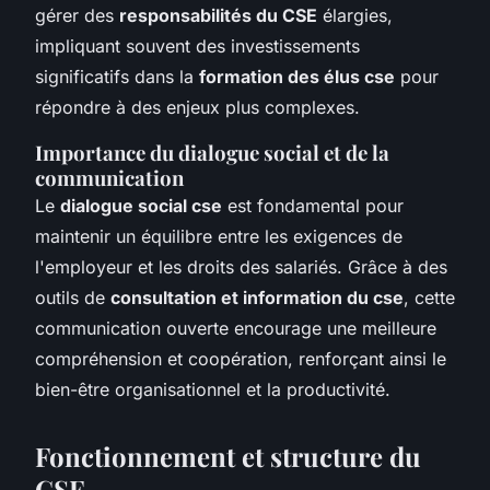
gérer des
responsabilités du CSE
élargies,
impliquant souvent des investissements
significatifs dans la
formation des élus cse
pour
répondre à des enjeux plus complexes.
Importance du dialogue social et de la
communication
Le
dialogue social cse
est fondamental pour
maintenir un équilibre entre les exigences de
l'employeur et les droits des salariés. Grâce à des
outils de
consultation et information du cse
, cette
communication ouverte encourage une meilleure
compréhension et coopération, renforçant ainsi le
bien-être organisationnel et la productivité.
Fonctionnement et structure du
CSE