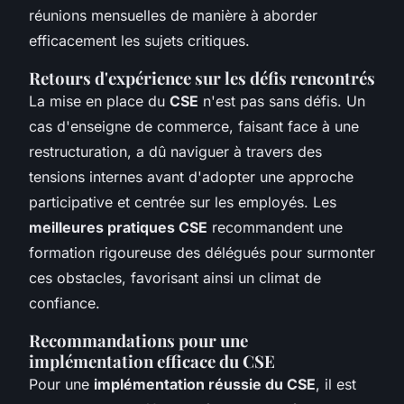
réunions mensuelles de manière à aborder
efficacement les sujets critiques.
Retours d'expérience sur les défis rencontrés
La mise en place du
CSE
n'est pas sans défis. Un
cas d'enseigne de commerce, faisant face à une
restructuration, a dû naviguer à travers des
tensions internes avant d'adopter une approche
participative et centrée sur les employés. Les
meilleures pratiques CSE
recommandent une
formation rigoureuse des délégués pour surmonter
ces obstacles, favorisant ainsi un climat de
confiance.
Recommandations pour une
implémentation efficace du CSE
Pour une
implémentation réussie du CSE
, il est