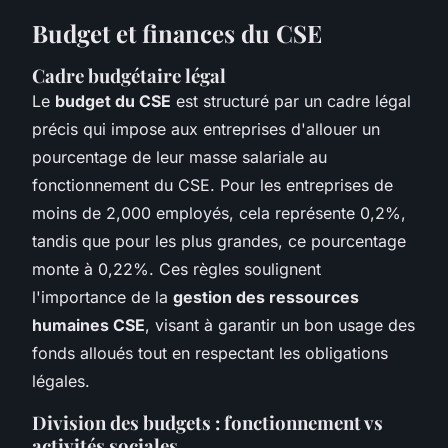
Budget et finances du CSE
Cadre budgétaire légal
Le
budget du CSE
est structuré par un cadre légal
précis qui impose aux entreprises d'allouer un
pourcentage de leur masse salariale au
fonctionnement du CSE. Pour les entreprises de
moins de 2,000 employés, cela représente 0,2%,
tandis que pour les plus grandes, ce pourcentage
monte à 0,22%. Ces règles soulignent
l'importance de la
gestion des ressources
humaines CSE
, visant à garantir un bon usage des
fonds alloués tout en respectant les obligations
légales.
Division des budgets : fonctionnement vs
activités sociales