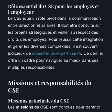
Rôle essentiel du CSE pour les employés et
l'employeur
Le CSE joue un rôle pivot dans la communication
entre direction et salariés. Il doit être consulté sur
les projets stratégiques et veiller au respect des
droits des employés. Pour réussir cette intégration
et gérer les diverses complexités, il est souvent
judicieux de
consulter un expert cse rh
. Ce dernier
offre un cadre pour naviguer au mieux dans ses
multiples responsabilités.
Missions et responsabilités du
CSE
Missions principales du CSE
Les
missions du CSE
sont conçues pour garantir