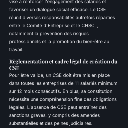
vise à renforcer l'engagement des salariés et
favoriser un dialogue social efficace. Le CSE
réunit diverses responsabilités autrefois réparties
entre le Comité d'Entreprise et le CHSCT,
notamment la prévention des risques
professionnels et la promotion du bien-être au
travail.
Règlementation et cadre légal de création du
CSE
Pour être valide, un CSE doit être mis en place
dans toutes les entreprises de 11 salariés minimum
sur 12 mois consécutifs. En plus, sa constitution
nécessite une compréhension fine des obligations
légales. L'absence de CSE peut entraîner des
sanctions graves, y compris des amendes
substantielles et des peines judiciaires.