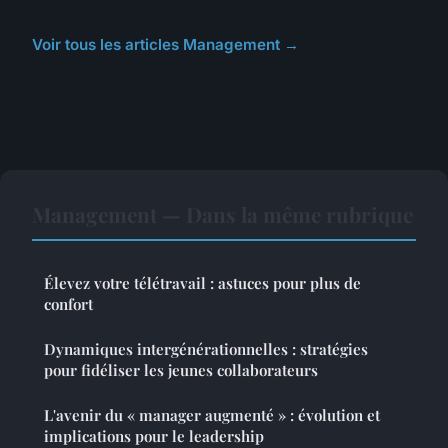
Voir tous les articles Management →
Management — Dans la même rubrique
Élevez votre télétravail : astuces pour plus de
confort
Dynamiques intergénérationnelles : stratégies
pour fidéliser les jeunes collaborateurs
L'avenir du « manager augmenté » : évolution et
implications pour le leadership