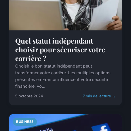
Quel statut indépendant
choisir pour sécuriser votre
carrière ?
Choisir le bon statut indépendant peut
transformer votre carrière. Les multiples options
présentes en France influencent votre sécurité
financière, vo...
5 octobre 2024
7 min de lecture →
BUSINESS