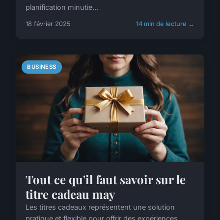
planification minutie...
18 février 2025
14 min de lecture →
BUSINESS
Tout ce qu'il faut savoir sur le
titre cadeau may
Les titres cadeaux représentent une solution
pratique et flexible pour offrir des expériences