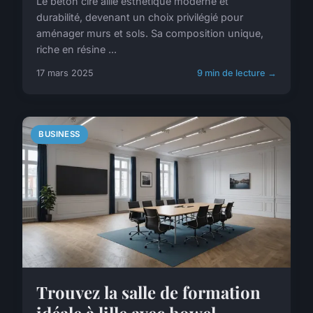
Le béton ciré allie esthétique moderne et
durabilité, devenant un choix privilégié pour
aménager murs et sols. Sa composition unique,
riche en résine ...
17 mars 2025
9 min de lecture →
BUSINESS
Trouvez la salle de formation