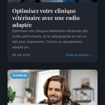
Optimisez votre clinique
vétérinaire avec une radio
adaptée
Optimiser une clinique vétérinaire nécessite des
outils performants, et la radiographie en est un
des plus importants. Choisir un équipement
adapté pe...
26 mai 2025
6 min de lecture →
BUSINESS