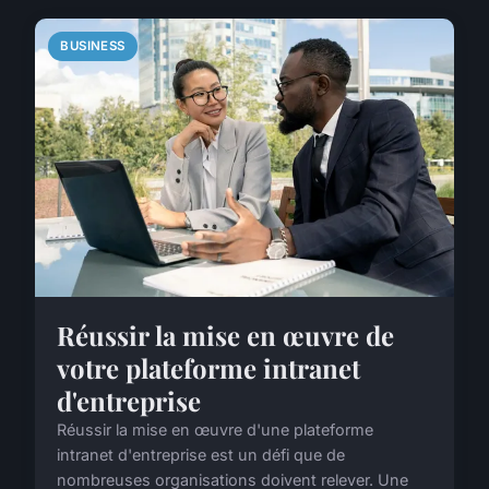
BUSINESS
Réussir la mise en œuvre de
votre plateforme intranet
d'entreprise
Réussir la mise en œuvre d'une plateforme
intranet d'entreprise est un défi que de
nombreuses organisations doivent relever. Une