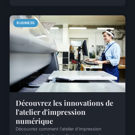
BUSINESS
Découvrez les innovations de
l'atelier d'impression
numérique
Découvrez comment l'atelier d'impression