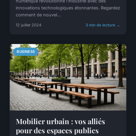
numérique révolutionne l'industrie avec des
innovations technologiques étonnantes. Regardez
comment de nouvel...
12 juillet 2024
3 min de lecture →
BUSINESS
Mobilier urbain : vos alliés
pour des espaces publics