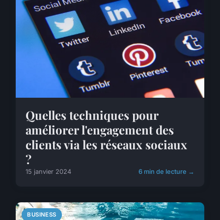
Quelles techniques pour
améliorer l'engagement des
clients via les réseaux sociaux
?
15 janvier 2024
6 min de lecture →
BUSINESS