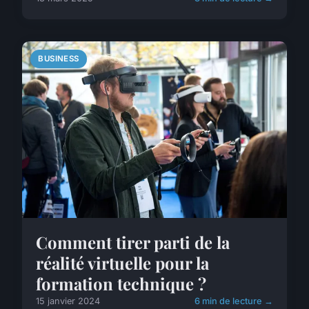
BUSINESS
Comment tirer parti de la
réalité virtuelle pour la
formation technique ?
15 janvier 2024
6 min de lecture →