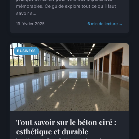
mémorables. Ce guide explore tout ce qu'il faut
savoir s...
19 février 2025
6 min de lecture →
BUSINESS
Tout savoir sur le béton ciré :
esthétique et durable