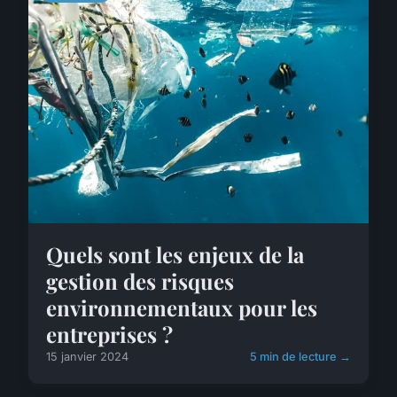
Quels sont les enjeux de la
gestion des risques
environnementaux pour les
entreprises ?
15 janvier 2024
5 min de lecture →