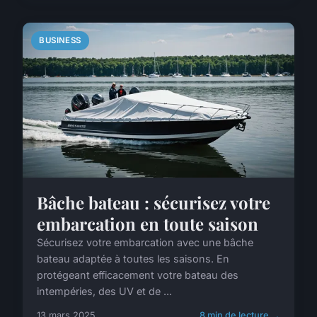
BUSINESS
Bâche bateau : sécurisez votre
embarcation en toute saison
Sécurisez votre embarcation avec une bâche
bateau adaptée à toutes les saisons. En
protégeant efficacement votre bateau des
intempéries, des UV et de ...
13 mars 2025
8 min de lecture →