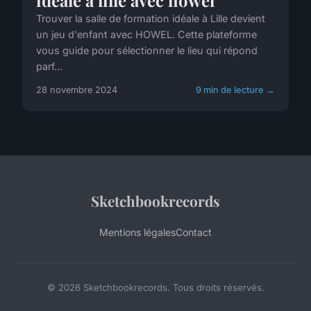
idéale à lille avec howel
Trouver la salle de formation idéale à Lille devient
un jeu d'enfant avec HOWEL. Cette plateforme
vous guide pour sélectionner le lieu qui répond
parf...
28 novembre 2024
9 min de lecture →
Sketchbookrecords
Mentions légales
Contact
© 2026 Sketchbookrecords. Tous droits réservés.