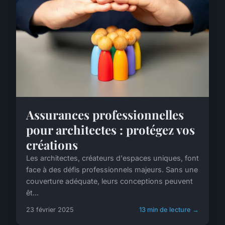
Assurances professionnelles
pour architectes : protégez vos
créations
Les architectes, créateurs d'espaces uniques, font
face à des défis professionnels majeurs. Sans une
couverture adéquate, leurs conceptions peuvent
êt...
23 février 2025
13 min de lecture →